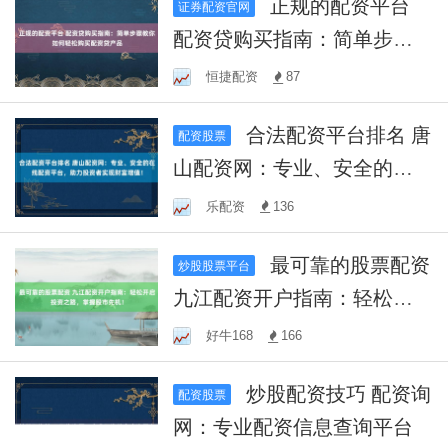
正规的配资平台
证券配资官网
配资贷购买指南：简单步骤
教你如何轻松购买配资贷产
恒捷配资
87
品
合法配资平台排名 唐
配资股票
山配资网：专业、安全的在
线配资平台，助力投资者实
乐配资
136
现财富增值！
最可靠的股票配资
炒股股票平台
九江配资开户指南：轻松开
启投资之路，掌握股市先
好牛168
166
机！
炒股配资技巧 配资询
配资股票
网：专业配资信息查询平台