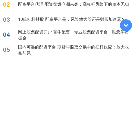
02
配资平台代理 配资盘爆仓潮来袭：高杠杆风险下的血本无归
03
10倍杠杆炒股 配资平台是：风险放大器还是财富加速器？
网上股票配资开户 百牛配资：专业股票配资平台，助您牛市
04
掘金
国内可靠的配资平台 期货与股票交易中的杠杆效应：放大收
05
益与风
标签列表
股票百倍杠杆平台
配资炒股
杠杆融资炒股
杠杆炒股股票
配资查询
网上股票杠杆平台
配资论坛
十倍杠杆炒股