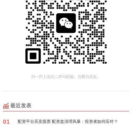
最近发表
01
配资平台买卖股票 配资盘清理风暴：投资者如何应对？